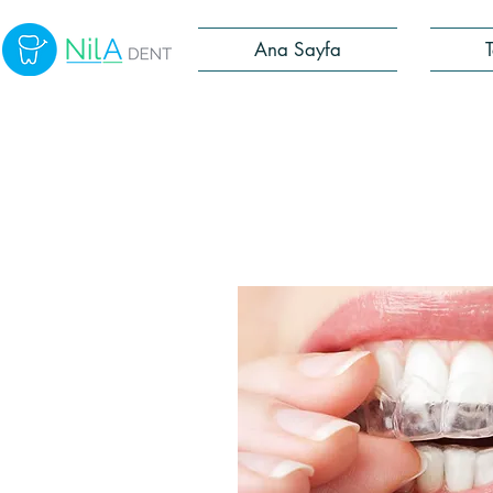
Ana Sayfa