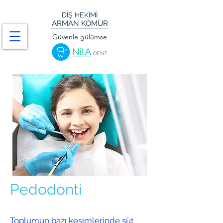
DİŞ HEKİMİ
ARMAN KÖMÜR
Güvenle gülümse
Pedodonti
Toplumun bazı kesimlerinde süt