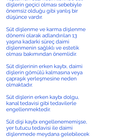
dişlerin geçici olması sebebiyle
önemsiz olduğu gibi yanlış bir
düşünce vardır.
Süt dişlenme ve karma dişlenme
dönemi olarak adlandırılan 13
yaşına kadarki süreç daimi
dişlenmenin sağlıklı ve estetik
olması bakımından önemlidir.
Süt dişlerinin erken kaybı, daimi
dişlerin gömülü kalmasına veya
çapraşık yerleşmesine neden
olmaktadır.
Süt dişlerin erken kaybı dolgu,
kanal tedavisi gibi tedavilerle
engellenmektedir.
Süt dişi kaybı engellenememişse,
yer tutucu tedavisi ile daimi
dişlenmede meydana gelebilecek