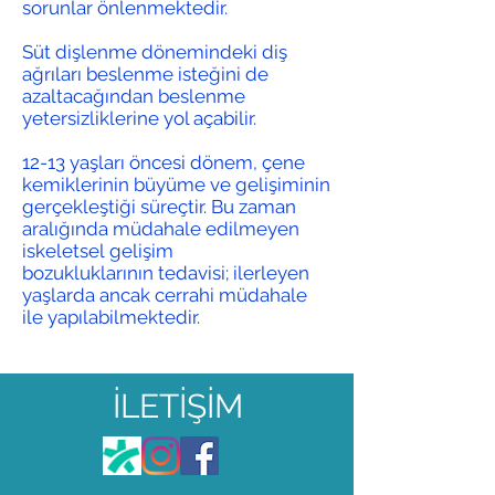
sorunlar önlenmektedir.
Süt dişlenme dönemindeki diş
ağrıları beslenme isteğini de
azaltacağından beslenme
yetersizliklerine yol açabilir.
12-13 yaşları öncesi dönem, çene
kemiklerinin büyüme ve gelişiminin
gerçekleştiği süreçtir. Bu zaman
aralığında müdahale edilmeyen
iskeletsel gelişim
bozukluklarının tedavisi; ilerleyen
yaşlarda ancak cerrahi müdahale
ile yapılabilmektedir.
İLETİŞİM